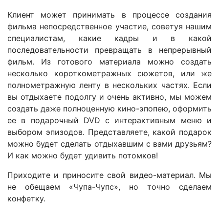
Клиент может принимать в процессе создания
фильма непосредственное участие, советуя нашим
специалистам, какие кадры и в какой
последовательности превращать в непрерывный
фильм. Из готового материала можно создать
несколько короткометражных сюжетов, или же
полнометражную ленту в нескольких частях. Если
вы отдыхаете подолгу и очень активно, мы можем
создать даже полноценную кино-эпопею, оформить
ее в подарочный DVD с интерактивным меню и
выбором эпизодов. Представляете, какой подарок
можно будет сделать отдыхавшим с вами друзьям?
И как можно будет удивить потомков!
Приходите и приносите свой видео-материал. Мы
не обещаем «Чупа-Чупс», но точно сделаем
конфетку.