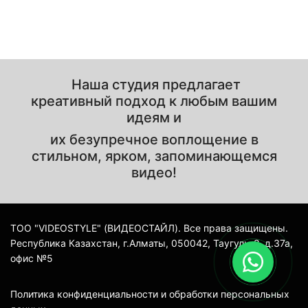
Наша студия предлагает
креативный подход к любым вашим
идеям и
их безупречное воплощение в
стильном, ярком, запоминающемся
видео!
ТОО "VIDEOSTYLE" (ВИДЕОСТАЙЛ). Все права защищены.
Республика Казахстан, г.Алматы, 050042, Таугуль-2, д.37а,
офис №5
Политика конфиденциальности и обработки персональных