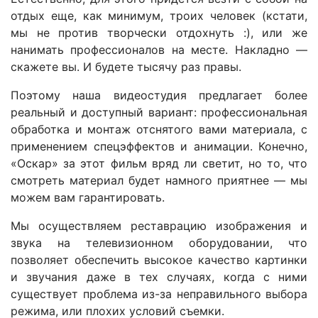
отдых еще, как минимум, троих человек (кстати,
мы не против творчески отдохнуть :), или же
нанимать профессионалов на месте. Накладно —
скажете вы. И будете тысячу раз правы.
Поэтому наша видеостудия предлагает более
реальный и доступный вариант: профессиональная
обработка и монтаж отснятого вами материала, с
применением спецэффектов и анимации. Конечно,
«Оскар» за этот фильм вряд ли светит, но то, что
смотреть материал будет намного приятнее — мы
можем вам гарантировать.
Мы осуществляем реставрацию изображения и
звука на телевизионном оборудовании, что
позволяет обеспечить высокое качество картинки
и звучания даже в тех случаях, когда с ними
существует проблема из-за неправильного выбора
режима, или плохих условий съемки.