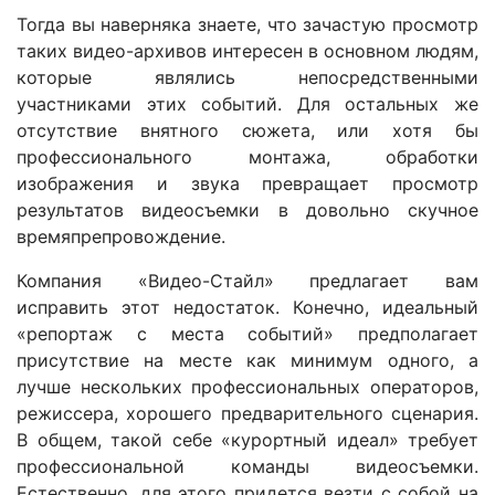
Тогда вы наверняка знаете, что зачастую просмотр
таких видео-архивов интересен в основном людям,
которые являлись непосредственными
участниками этих событий. Для остальных же
отсутствие внятного сюжета, или хотя бы
профессионального монтажа, обработки
изображения и звука превращает просмотр
результатов видеосъемки в довольно скучное
времяпрепровождение.
Компания «Видео-Стайл» предлагает вам
исправить этот недостаток. Конечно, идеальный
«репортаж с места событий» предполагает
присутствие на месте как минимум одного, а
лучше нескольких профессиональных операторов,
режиссера, хорошего предварительного сценария.
В общем, такой себе «курортный идеал» требует
профессиональной команды видеосъемки.
Естественно, для этого придется везти с собой на