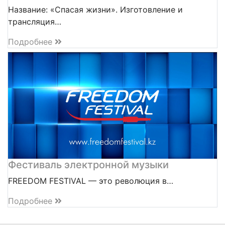
Название: «Спасая жизни». Изготовление и
трансляция…
Подробнее
Фестиваль электронной музыки
FREEDOM FESTIVAL — это революция в…
Подробнее