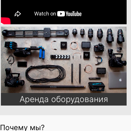
Аренда оборудования
Почему мы?