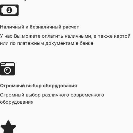
Наличный и безналичный расчет
У нас Вы можете оплатить наличными, а также картой
или по платежным документам в банке
Огромный выбор оборудования
Огромный выбор различного современного
оборудования