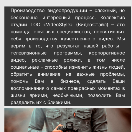
Производство видеопродукции – сложный, но
бесконечно интересный процесс. Коллектив
студии ТОО «VideoStyle» (ВидеоСтайл) – это
команда опытных специалистов, посвятивших
себя производству качественного видео. Мы
верим в то, что результат нашей работы –
телевизионные программы, корпоративное
видео, рекламные ролики, в том числе
социальные – способны изменить жизнь людей,
обратить внимание на важные проблемы,
помочь Вам в бизнесе, сделать Ваши
воспоминания о самых прекрасных моментах в
жизни яркими, необычными, позволить Вам
разделить их с близкими.