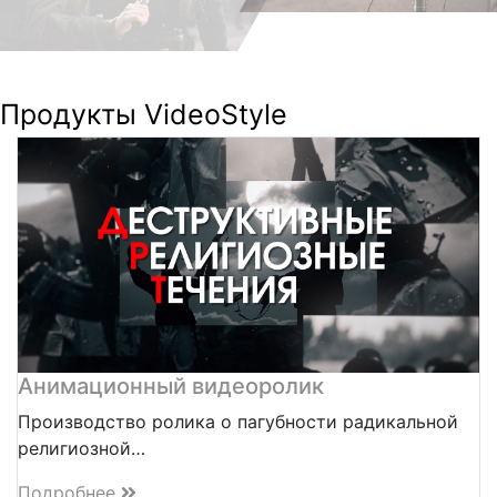
Продукты VideoStyle
Анимационный видеоролик
Производство ролика о пагубности радикальной
религиозной…
Подробнее