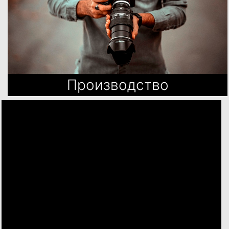
Производство