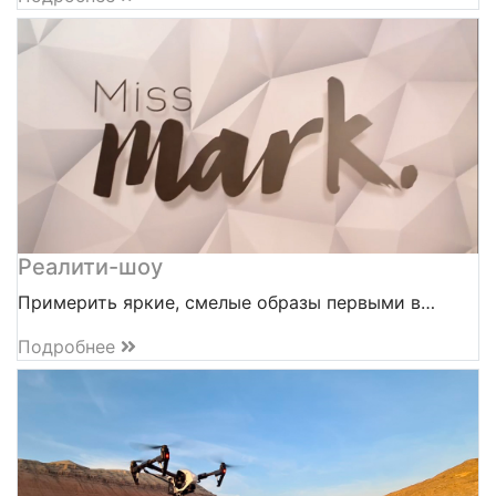
Реалити-шоу
Примерить яркие, смелые образы первыми в…
Подробнее