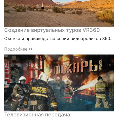
Создание виртуальных туров VR360
Съемка и производство серии видеороликов 360…
Подробнее
Телевизионная передача