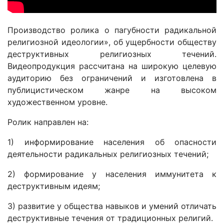
Производство ролика о пагубности радикальной
религиозной идеологии», об ущербности обществу
деструктивных религиозных течений.
Видеопродукция рассчитана на широкую целевую
аудиторию без ограничений и изготовлена в
публицистическом жанре на высоком
художественном уровне.
Ролик направлен на:
1) информирование населения об опасности
деятельности радикальных религиозных течений;
2) формирование у населения иммунитета к
деструктивным идеям;
3) развитие у общества навыков и умений отличать
деструктивные течения от традиционных религий.