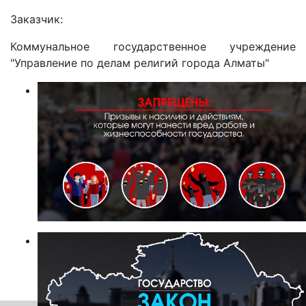
Заказчик:
Коммунальное государственное учреждение
"Управление по делам религий города Алматы"