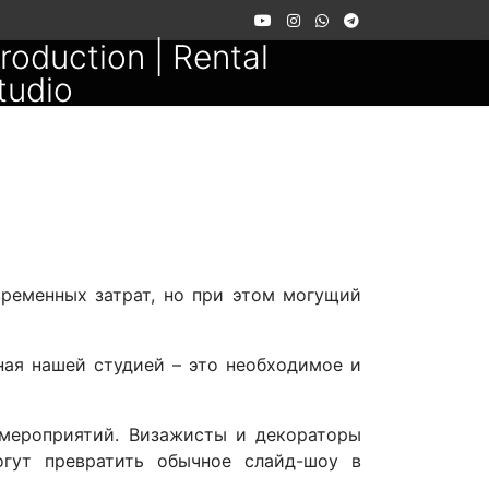
roduction | Rental
tudio
ременных затрат, но при этом могущий
ная нашей студией – это необходимое и
-мероприятий. Визажисты и декораторы
гут превратить обычное слайд-шоу в