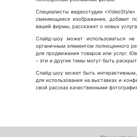
Специалисты видеостудии «VideoStyle»
сменяющиеся изображения, добавит п
вашей фирмы, расскажет о новых услуга
Слайд-шоу может использоваться не
органичным элементом полноценного ре
для продвижения товаров или услуг. Юв
– эти и другие темы могут быть раскры
Слайд-шоу может быть интерактивным, 
для использования на выставках и кон
свой рассказ качественными фотография