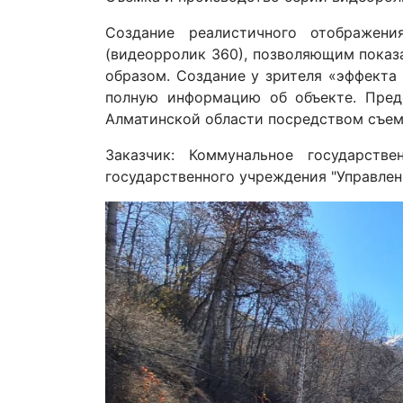
Создание реалистичного отображени
(видеорролик 360), позволяющим показ
образом. Создание у зрителя «эффекта
полную информацию об объекте. Пред
Алматинской области посредством съем
Заказчик: Коммунальное государств
государственного учреждения "Управлен