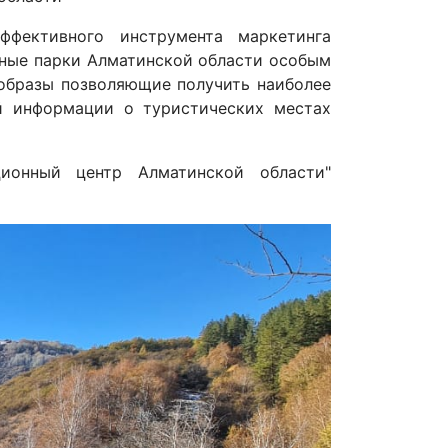
ффективного инструмента маркетинга
ьные парки Алматинской области особым
 образы позволяющие получить наиболее
й информации о туристических местах
ционный центр Алматинской области"