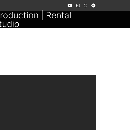
roduction | Rental
tudio